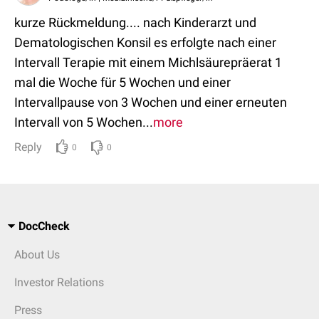
kurze Rückmeldung.... nach Kinderarzt und
Dematologischen Konsil es erfolgte nach einer
Intervall Terapie mit einem Michlsäurepräerat 1
mal die Woche für 5 Wochen und einer
Intervallpause von 3 Wochen und einer erneuten
Intervall von 5 Wochen...
more
Reply
0
0
DocCheck
About Us
Investor Relations
Press