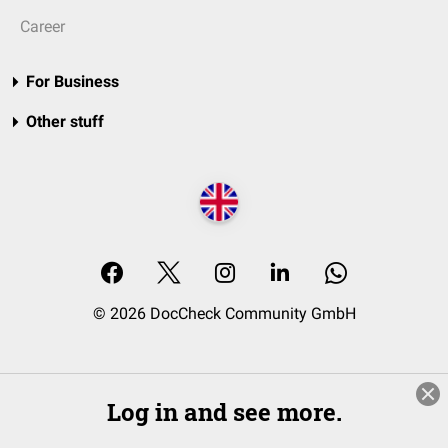
Career
For Business
Other stuff
© 2026 DocCheck Community GmbH
Log in and see more.