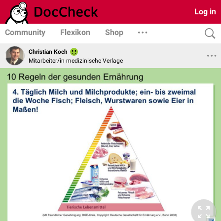
Log in
Community
Flexikon
Shop
Christian Koch
Mitarbeiter/in medizinische Verlage