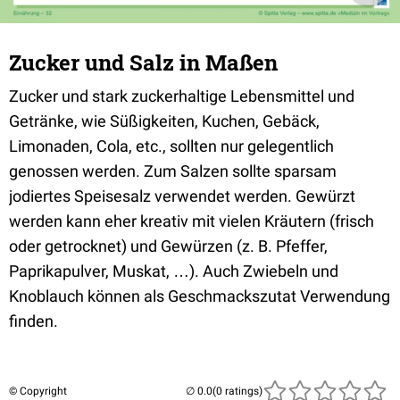
Zucker und Salz in Maßen
Zucker und stark zuckerhaltige Lebensmittel und
Getränke, wie Süßigkeiten, Kuchen, Gebäck,
Limonaden, Cola, etc., sollten nur gelegentlich
genossen werden. Zum Salzen sollte sparsam
jodiertes Speisesalz verwendet werden. Gewürzt
werden kann eher kreativ mit vielen Kräutern (frisch
oder getrocknet) und Gewürzen (z. B. Pfeffer,
Paprikapulver, Muskat, …). Auch Zwiebeln und
Knoblauch können als Geschmackszutat Verwendung
finden.
© Copyright
(0 ratings)