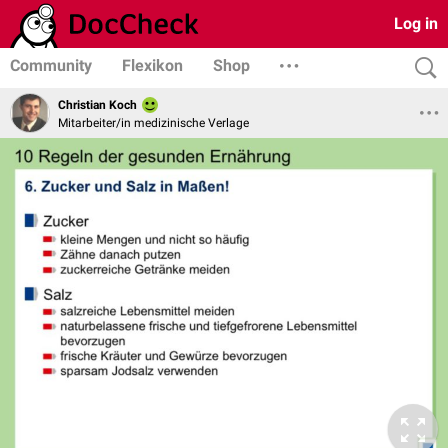
Log in
Community
Flexikon
Shop
Christian Koch
Mitarbeiter/in medizinische Verlage