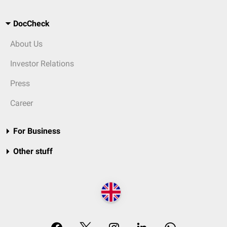
DocCheck
About Us
Investor Relations
Press
Career
For Business
Other stuff