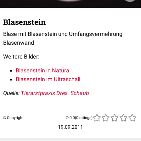
Blasenstein
Blase mit Blasenstein und Umfangsvermehrung
Blasenwand
Weitere Bilder:
Blasenstein in Natura
Blasenstein im Ultraschall
Quelle:
Tierarztpraxis Dres. Schaub
© Copyright
(0 ratings)
19.09.2011