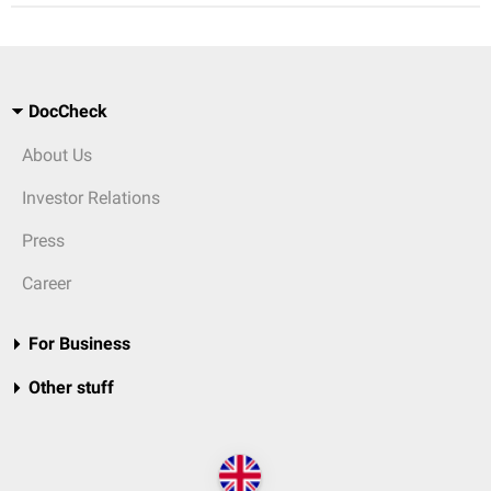
DocCheck
About Us
Investor Relations
Press
Career
For Business
Other stuff