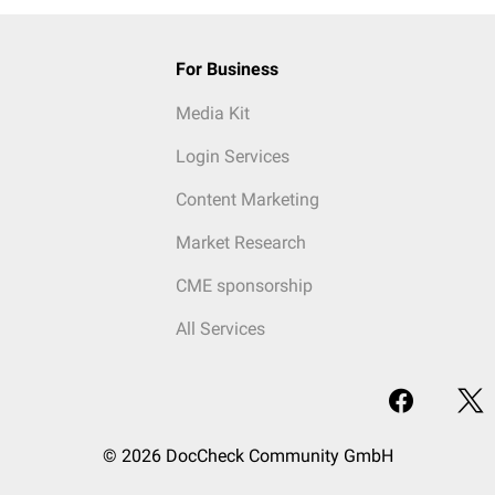
For Business
Media Kit
Login Services
Content Marketing
Market Research
CME sponsorship
All Services
© 2026 DocCheck Community GmbH