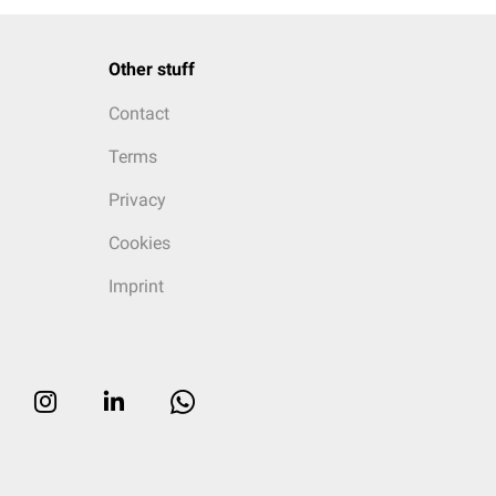
Other stuff
Contact
Terms
Privacy
Cookies
Imprint