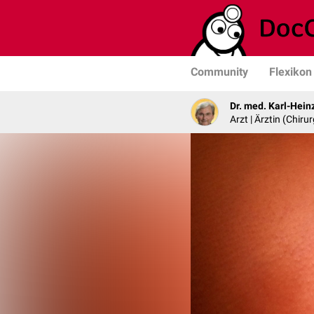
Community
Flexikon
Dr. med. Karl-Hein
Arzt | Ärztin (Chirur