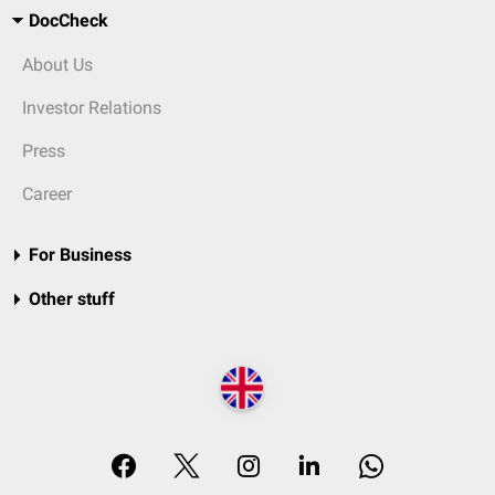
DocCheck
About Us
Investor Relations
Press
Career
For Business
Other stuff