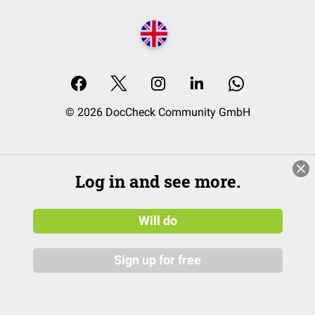
© 2026 DocCheck Community GmbH
Log in and see more.
Will do
Sign up for free