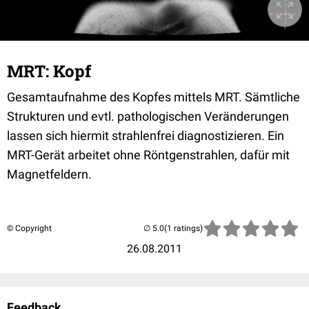
MRT: Kopf
Gesamtaufnahme des Kopfes mittels MRT. Sämtliche
Strukturen und evtl. pathologischen Veränderungen
lassen sich hiermit strahlenfrei diagnostizieren. Ein
MRT-Gerät arbeitet ohne Röntgenstrahlen, dafür mit
Magnetfeldern.
© Copyright
(1 ratings)
26.08.2011
Feedback