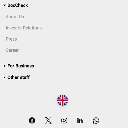
DocCheck
About Us
Investor Relations
Press
Career
For Business
Other stuff