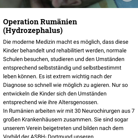
Operation Rumänien
(Hydrozephalus)
Die moderne Medizin macht es möglich, dass diese
Kinder behandelt und rehabilitiert werden, normale
Schulen besuchen, studieren und den Umständen
entsprechend selbstständig und selbstbestimmt
leben können. Es ist extrem wichtig nach der
Diagnose so schnell wie möglich zu agieren. Nur so
entwickeln die Kinder sich den Umständen
entsprechend wie ihre Altersgenossen.
In Rumänien arbeiten wir mit 30 Neurochirurgen aus 7
großen Krankenhäusern zusammen. Sie sind sogar
unserem Verein beigetreten und bilden nach dem
Vorbild der ASBH- Dortmund unseren