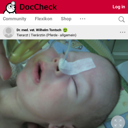
Log in
Community
Flexikon
Shop
Dr. med. vet. Wilhelm Tontsch
Tierarzt | Tierärztin (Pferde - allgemein)