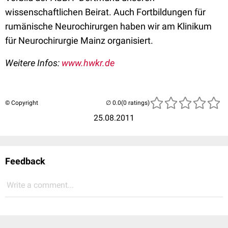
wissenschaftlichen Beirat. Auch Fortbildungen für
rumänische Neurochirurgen haben wir am Klinikum
für Neurochirurgie Mainz organisiert.
Weitere Infos:
www.hwkr.de
© Copyright
(0 ratings)
25.08.2011
Feedback
Write a comment...