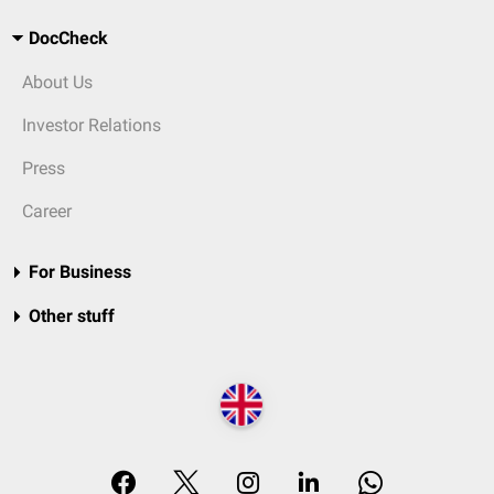
DocCheck
About Us
Investor Relations
Press
Career
For Business
Other stuff