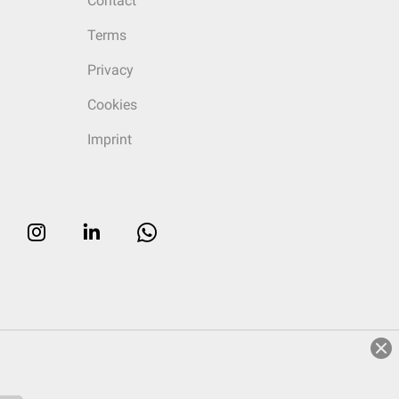
Contact
Terms
Privacy
Cookies
Imprint