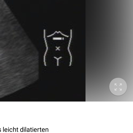
leicht dilatierten