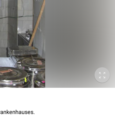
krankenhauses.