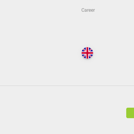
Career