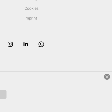
Cookies
Imprint