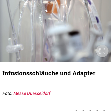
Infusionsschläuche und Adapter
Foto:
Messe Duesseldorf