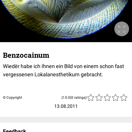
Benzocainum
Wiedër habe ich Ihnen ein Bild von einem schon fast
vergessenen Lokalanesthetikum gebracht.
© Copyright
(0 ratings)
13.08.2011
Feedback