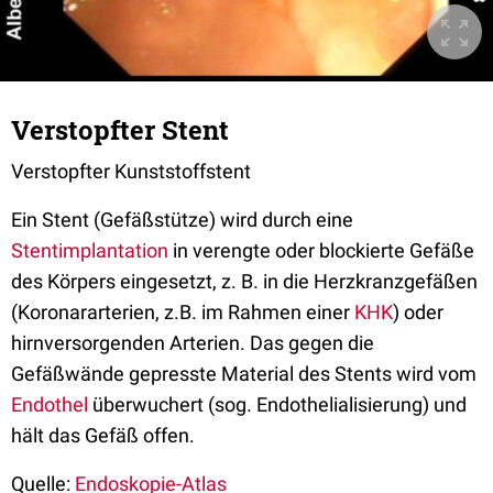
Verstopfter Stent
Verstopfter Kunststoffstent
Ein Stent (Gefäßstütze) wird durch eine
Stentimplantation
in verengte oder blockierte Gefäße
des Körpers eingesetzt, z. B. in die Herzkranzgefäßen
(Koronararterien, z.B. im Rahmen einer
KHK
) oder
hirnversorgenden Arterien. Das gegen die
Gefäßwände gepresste Material des Stents wird vom
Endothel
überwuchert (sog. Endothelialisierung) und
hält das Gefäß offen.
Quelle:
Endoskopie-Atlas