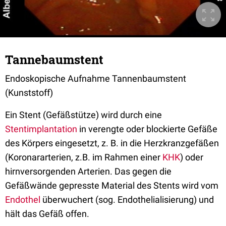
Tannebaumstent
Endoskopische Aufnahme Tannenbaumstent
(Kunststoff)
Ein Stent (Gefäßstütze) wird durch eine
Stentimplantation
in verengte oder blockierte Gefäße
des Körpers eingesetzt, z. B. in die Herzkranzgefäßen
(Koronararterien, z.B. im Rahmen einer
KHK
) oder
hirnversorgenden Arterien. Das gegen die
Gefäßwände gepresste Material des Stents wird vom
Endothel
überwuchert (sog. Endothelialisierung) und
hält das Gefäß offen.