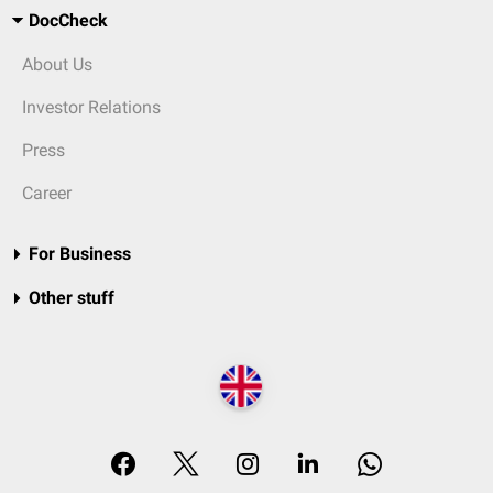
DocCheck
About Us
Investor Relations
Press
Career
For Business
Other stuff