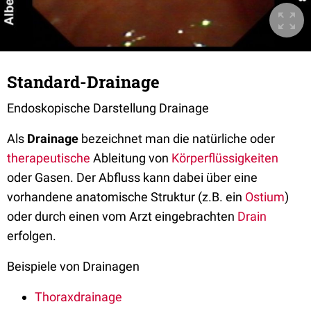
Standard-Drainage
Endoskopische Darstellung Drainage
Als
Drainage
bezeichnet man die natürliche oder
therapeutische
Ableitung von
Körperflüssigkeiten
oder Gasen. Der Abfluss kann dabei über eine
vorhandene anatomische Struktur (z.B. ein
Ostium
)
oder durch einen vom Arzt eingebrachten
Drain
erfolgen.
Beispiele von Drainagen
Thoraxdrainage