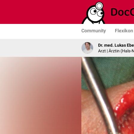
Community
Flexikon
Dr. med. Lukas Ebe
Arzt | Ärztin (Hals