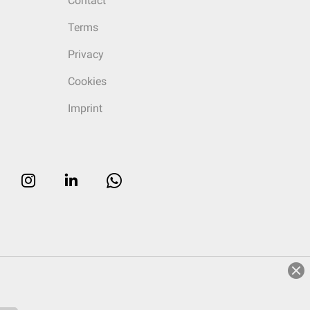
Contact
Terms
Privacy
Cookies
Imprint