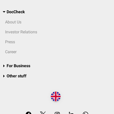
DocCheck
About Us
Investor Relations
Press
Career
For Business
Other stuff