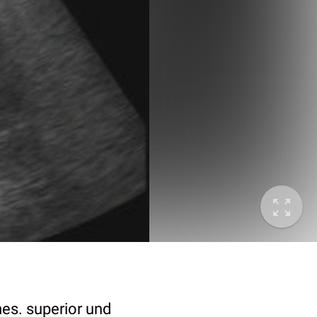
mes. superior und