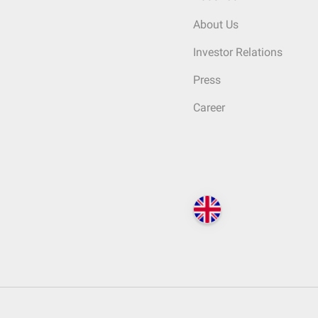
About Us
Investor Relations
Press
Career