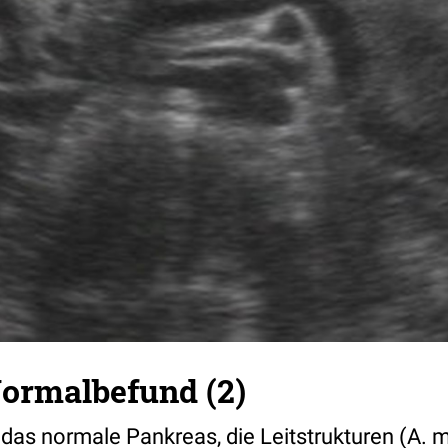
ormalbefund (2)
das normale Pankreas, die Leitstrukturen (A. 