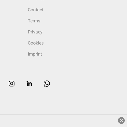
Contact
Terms
Privacy
Cookies
Imprint