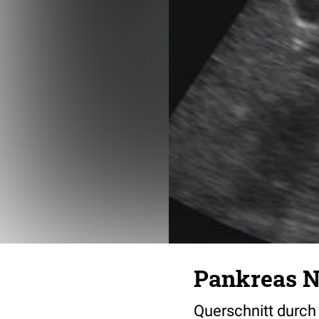
Pankreas N
Querschnitt durch 