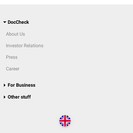
DocCheck
About Us
Investor Relations
Press
Career
For Business
Other stuff