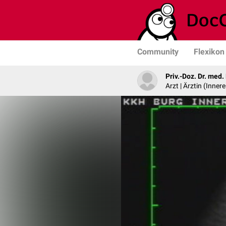
Community
Flexikon
Priv.-Doz. Dr. med
Arzt | Ärztin (Inner