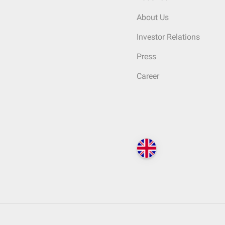
About Us
Investor Relations
Press
Career