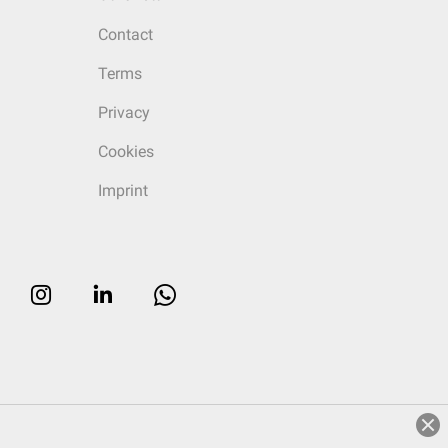
Contact
Terms
Privacy
Cookies
Imprint