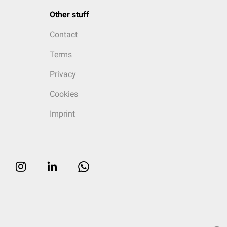
Other stuff
Contact
Terms
Privacy
Cookies
Imprint