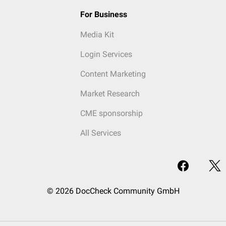
For Business
Media Kit
Login Services
Content Marketing
Market Research
CME sponsorship
All Services
© 2026 DocCheck Community GmbH