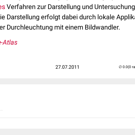
es
Verfahren zur Darstellung und Untersuchung
Die Darstellung erfolgt dabei durch lokale Appli
er Durchleuchtung mit einem Bildwandler.
-Atlas
27.07.2011
(0 r
..