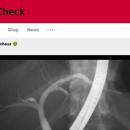
Shop
News
enhaus