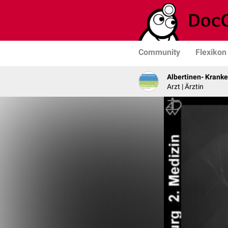
Community
Flexikon
Albertinen- Krank
Arzt | Ärztin