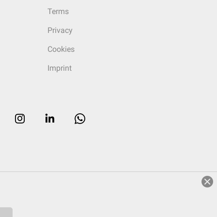
Terms
Privacy
Cookies
Imprint