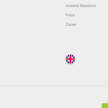
Investor Relations
Press
Career