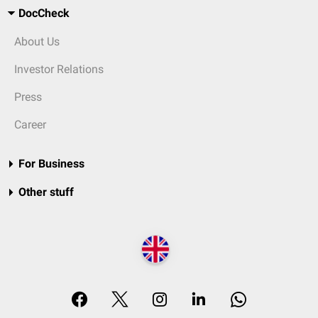
DocCheck
About Us
Investor Relations
Press
Career
For Business
Other stuff