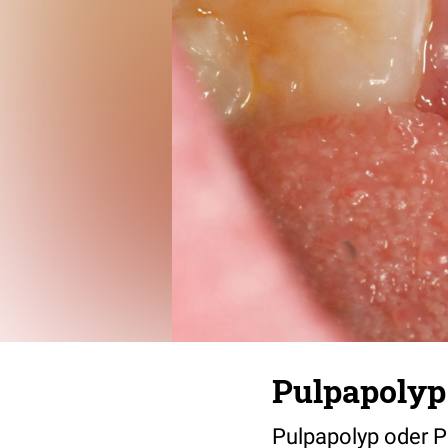
Pulpapolyp
Pulpapolyp oder P