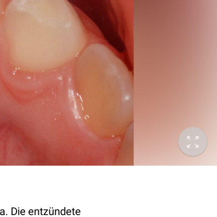
a. Die entzündete