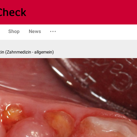
Shop
News
in (Zahnmedizin - allgemein)