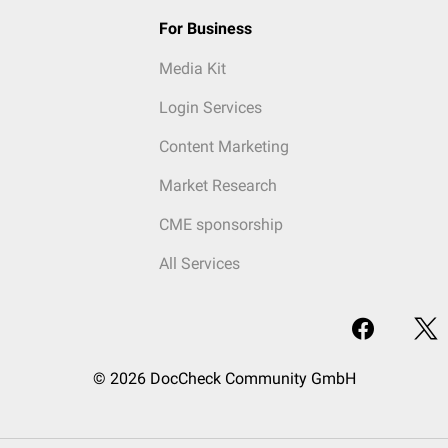
For Business
Media Kit
Login Services
Content Marketing
Market Research
CME sponsorship
All Services
© 2026 DocCheck Community GmbH