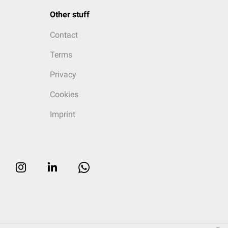
Other stuff
Contact
Terms
Privacy
Cookies
Imprint