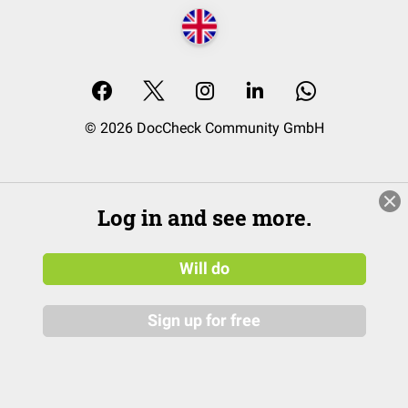
© 2026 DocCheck Community GmbH
Log in and see more.
Will do
Sign up for free