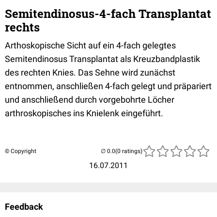
Semitendinosus-4-fach Transplantat
rechts
Arthoskopische Sicht auf ein 4-fach gelegtes
Semitendinosus Transplantat als Kreuzbandplastik
des rechten Knies. Das Sehne wird zunächst
entnommen, anschließen 4-fach gelegt und präpariert
und anschließend durch vorgebohrte Löcher
arthroskopisches ins Knielenk eingeführt.
© Copyright
(0 ratings)
16.07.2011
Feedback