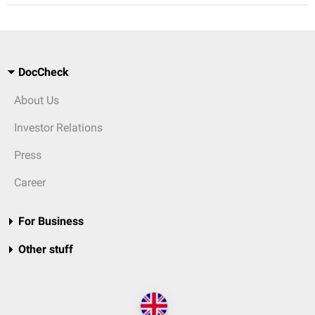
DocCheck
About Us
Investor Relations
Press
Career
For Business
Other stuff