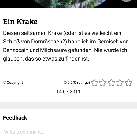
Ein Krake
Diesen seltsamen Krake (oder ist es vielleicht ein
Schloß von Dornröschen?) habe ich im Gemisch von
Benzocain und Milchsäure gefunden. Nie würde ich
glauben, das so etwas zu finden ist.
© Copyright
(0 ratings)
14.07.2011
Feedback
Write a comment...