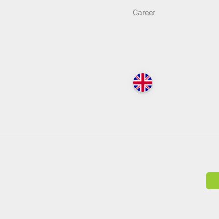
Career