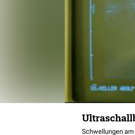
Ultraschall
Schwellungen am 