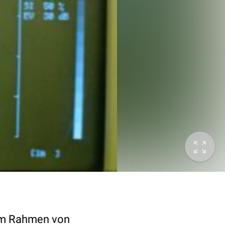
 im Rahmen von