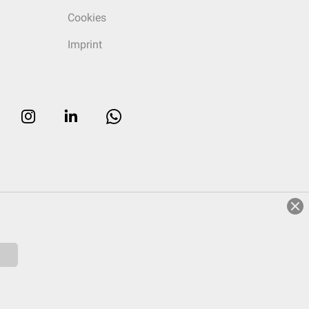
Cookies
Imprint