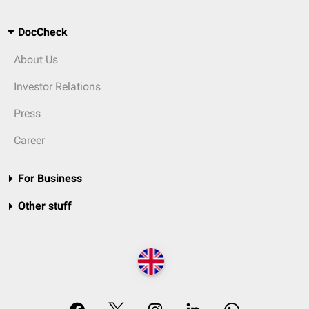
DocCheck
About Us
Investor Relations
Press
Career
For Business
Other stuff