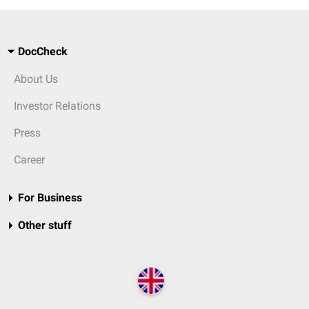
DocCheck
About Us
Investor Relations
Press
Career
For Business
Other stuff