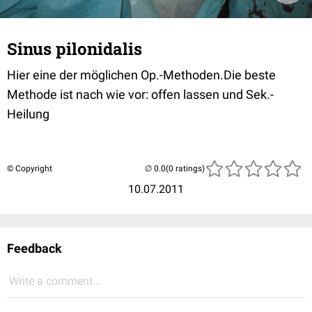
Sinus pilonidalis
Hier eine der möglichen Op.-Methoden.Die beste
Methode ist nach wie vor: offen lassen und Sek.-
Heilung
© Copyright
(0 ratings)
10.07.2011
Feedback
Write a comment...