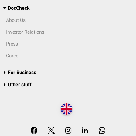
DocCheck
About Us
Investor Relations
Press
Career
For Business
Other stuff