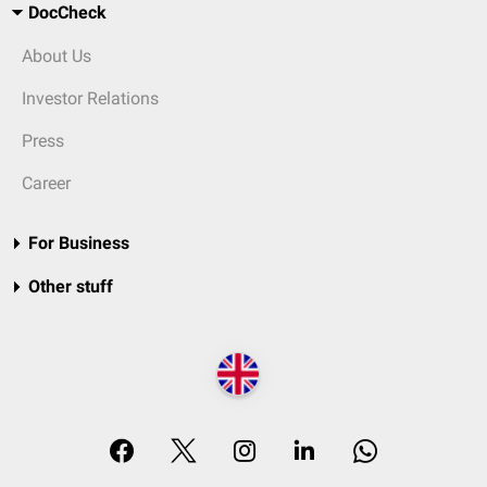
DocCheck
About Us
Investor Relations
Press
Career
For Business
Other stuff