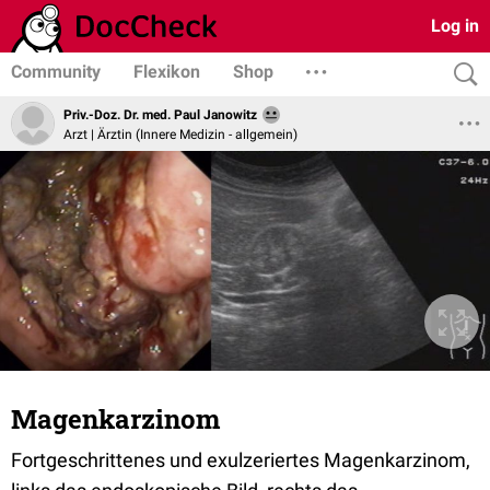
Log in
Community
Flexikon
Shop
Priv.-Doz. Dr. med. Paul Janowitz
Arzt | Ärztin (Innere Medizin - allgemein)
Magenkarzinom
Fortgeschrittenes und exulzeriertes Magenkarzinom,