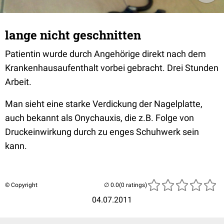
lange nicht geschnitten
Patientin wurde durch Angehörige direkt nach dem
Krankenhausaufenthalt vorbei gebracht. Drei Stunden
Arbeit.
Man sieht eine starke Verdickung der Nagelplatte,
auch bekannt als Onychauxis, die z.B. Folge von
Druckeinwirkung durch zu enges Schuhwerk sein
kann.
© Copyright
(0 ratings)
04.07.2011