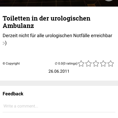
Toiletten in der urologischen
Ambulanz
Derzeit nicht für alle urologischen Notfälle erreichbar
:-)
© Copyright
(0 ratings)
26.06.2011
Feedback
Write a comment...