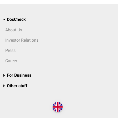
DocCheck
About Us
Investor Relations
Press
Career
For Business
Other stuff