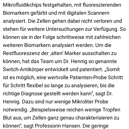
Mikrofluidikchips festgehalten, mit fluoreszierenden
Biomarkern gefärbt und mit digitalen Scannern
analysiert. Die Zellen gehen dabei nicht verloren und
stehen für weitere Untersuchungen zur Verfügung. So
können sie in der Folge schrittweise mit zahlreichen
weiteren Biomarkern analysiert werden. Um die
Restfluoreszenz der ‚alten’ Marker ausschalten zu
können, hat das Team um Dr. Hennig so genannte
Switch-Antikörper entwickelt und patentiert. „Somit
ist es möglich, eine wertvolle Patienten-Probe Schritt
für Schritt flexibel so lange zu analysieren, bis die
richtige Diagnose gestellt werden kann“, sagt Dr.
Hennig. Dazu sind nur wenige Mikroliter Probe
notwendig. „Beispielsweise reichen wenige Tropfen
Blut aus, um Zellen ganz genau charakterisieren zu
können“, sagt Professorin Hansen. Die geringe