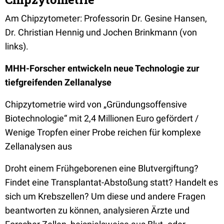
Am Chipzytometer: Professorin Dr. Gesine Hansen,
Dr. Christian Hennig und Jochen Brinkmann (von
links).
MHH-Forscher entwickeln neue Technologie zur
tiefgreifenden Zellanalyse
Chipzytometrie wird von „Gründungsoffensive
Biotechnologie“ mit 2,4 Millionen Euro gefördert /
Wenige Tropfen einer Probe reichen für komplexe
Zellanalysen aus
Droht einem Frühgeborenen eine Blutvergiftung?
Findet eine Transplantat-Abstoßung statt? Handelt es
sich um Krebszellen? Um diese und andere Fragen
beantworten zu können, analysieren Ärzte und