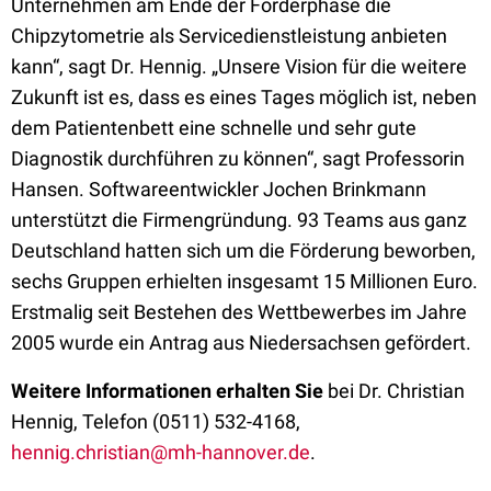
Unternehmen am Ende der Förderphase die
Chipzytometrie als Servicedienstleistung anbieten
kann“, sagt Dr. Hennig. „Unsere Vision für die weitere
Zukunft ist es, dass es eines Tages möglich ist, neben
dem Patientenbett eine schnelle und sehr gute
Diagnostik durchführen zu können“, sagt Professorin
Hansen. Softwareentwickler Jochen Brinkmann
unterstützt die Firmengründung. 93 Teams aus ganz
Deutschland hatten sich um die Förderung beworben,
sechs Gruppen erhielten insgesamt 15 Millionen Euro.
Erstmalig seit Bestehen des Wettbewerbes im Jahre
2005 wurde ein Antrag aus Niedersachsen gefördert.
Weitere Informationen erhalten Sie
bei Dr. Christian
Hennig, Telefon (0511) 532-4168,
hennig.christian@mh-hannover.de
.