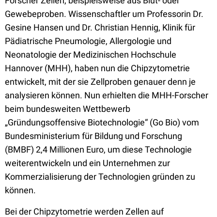
Forscher Zellen, beispielsweise aus Blut- oder
Gewebeproben. Wissenschaftler um Professorin Dr.
Gesine Hansen und Dr. Christian Hennig, Klinik für
Pädiatrische Pneumologie, Allergologie und
Neonatologie der Medizinischen Hochschule
Hannover (MHH), haben nun die Chipzytometrie
entwickelt, mit der sie Zellproben genauer denn je
analysieren können. Nun erhielten die MHH-Forscher
beim bundesweiten Wettbewerb
„Gründungsoffensive Biotechnologie“ (Go Bio) vom
Bundesministerium für Bildung und Forschung
(BMBF) 2,4 Millionen Euro, um diese Technologie
weiterentwickeln und ein Unternehmen zur
Kommerzialisierung der Technologien gründen zu
können.
Bei der Chipzytometrie werden Zellen auf