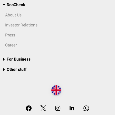
DocCheck
About Us
Investor Relations
Press
Career
For Business
Other stuff