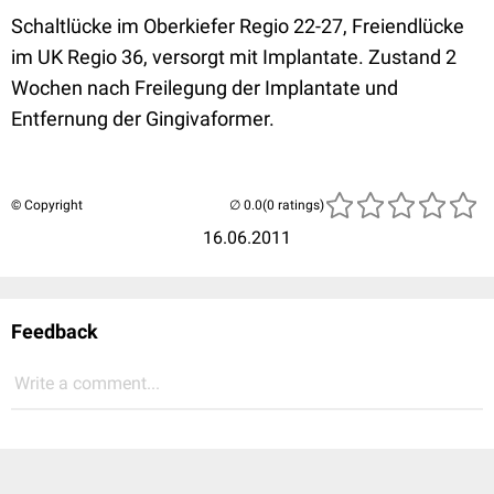
Schaltlücke im Oberkiefer Regio 22-27, Freiendlücke
im UK Regio 36, versorgt mit Implantate. Zustand 2
Wochen nach Freilegung der Implantate und
Entfernung der Gingivaformer.
© Copyright
(0 ratings)
16.06.2011
Feedback
Write a comment...