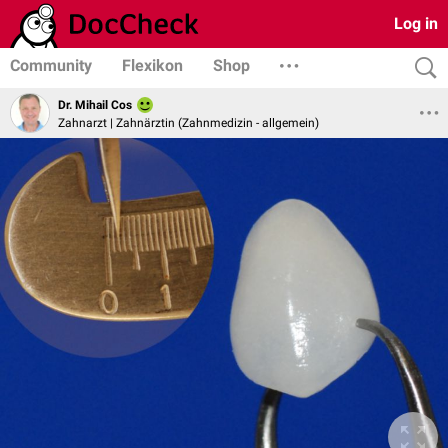
Log in
Community
Flexikon
Shop
Dr. Mihail Cos
Zahnarzt | Zahnärztin (Zahnmedizin - allgemein)