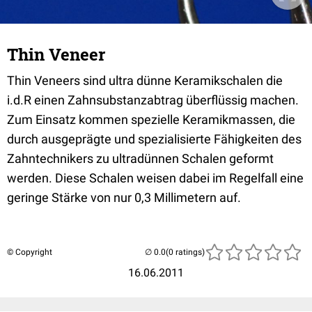
Thin Veneer
Thin Veneers sind ultra dünne Keramikschalen die
i.d.R einen Zahnsubstanzabtrag überflüssig machen.
Zum Einsatz kommen spezielle Keramikmassen, die
durch ausgeprägte und spezialisierte Fähigkeiten des
Zahntechnikers zu ultradünnen Schalen geformt
werden. Diese Schalen weisen dabei im Regelfall eine
geringe Stärke von nur 0,3 Millimetern auf.
© Copyright
(0 ratings)
16.06.2011