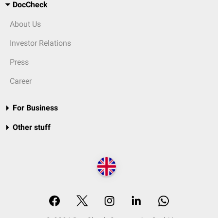
DocCheck
About Us
Investor Relations
Press
Career
For Business
Other stuff