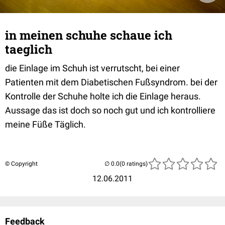
in meinen schuhe schaue ich
taeglich
die Einlage im Schuh ist verrutscht, bei einer
Patienten mit dem Diabetischen Fußsyndrom. bei der
Kontrolle der Schuhe holte ich die Einlage heraus.
Aussage das ist doch so noch gut und ich kontrolliere
meine Füße Täglich.
© Copyright
(0 ratings)
12.06.2011
Feedback