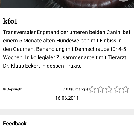
kfo1
Transversaler Engstand der unteren beiden Canini bei
einem 5 Monate alten Hundewelpen mit Einbiss in
den Gaumen. Behandlung mit Dehnschraube für 4-5
Wochen. In kollegialer Zusammenarbeit mit Tierarzt
Dr. Klaus Eckert in dessen Praxis.
© Copyright
(0 ratings)
16.06.2011
Feedback