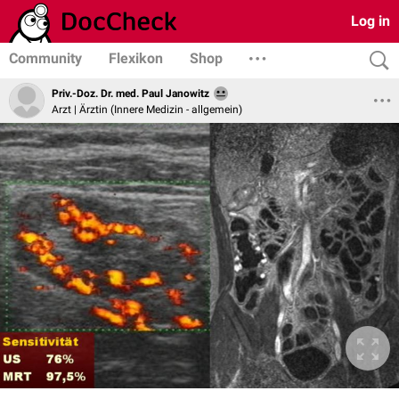
Log in
Community
Flexikon
Shop
Priv.-Doz. Dr. med. Paul Janowitz
Arzt | Ärztin (Innere Medizin - allgemein)