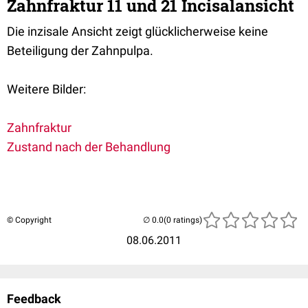
Zahnfraktur 11 und 21 Incisalansicht
Die inzisale Ansicht zeigt glücklicherweise keine
Beteiligung der Zahnpulpa.
Weitere Bilder:
Zahnfraktur
Zustand nach der Behandlung
© Copyright
(0 ratings)
08.06.2011
Feedback