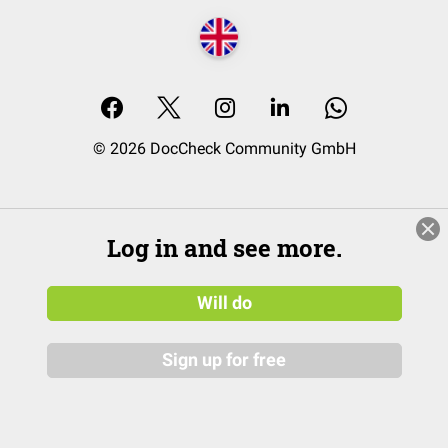
© 2026 DocCheck Community GmbH
Log in and see more.
Will do
Sign up for free