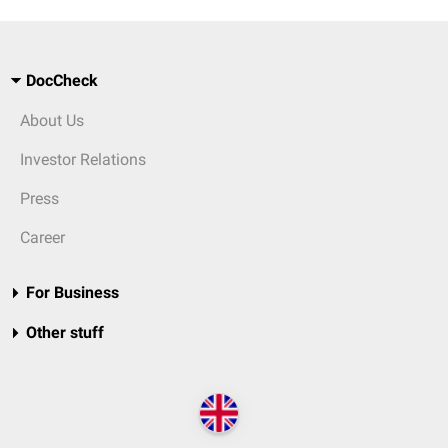
DocCheck
About Us
Investor Relations
Press
Career
For Business
Other stuff