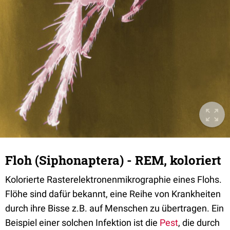
Floh (Siphonaptera) - REM, koloriert
Kolorierte Rasterelektronenmikrographie eines Flohs.
Flöhe sind dafür bekannt, eine Reihe von Krankheiten
durch ihre Bisse z.B. auf Menschen zu übertragen. Ein
Beispiel einer solchen Infektion ist die
Pest
, die durch