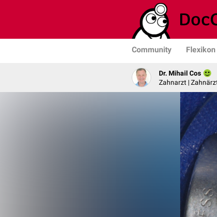
Community
Flexikon
Dr. Mihail Cos
Zahnarzt | Zahnärzt