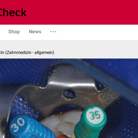
Shop
News
in (Zahnmedizin - allgemein)