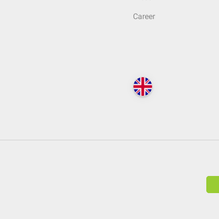
Career