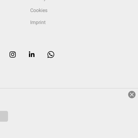
Cookies
Imprint