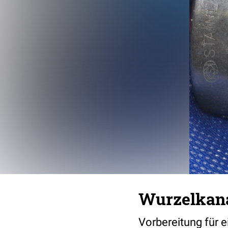
Wurzelkan
Vorbereitung für