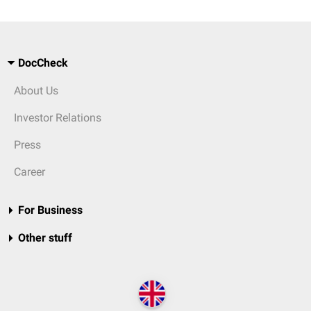
DocCheck
About Us
Investor Relations
Press
Career
For Business
Other stuff