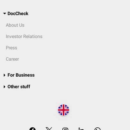
DocCheck
About Us
Investor Relations
Press
Career
For Business
Other stuff