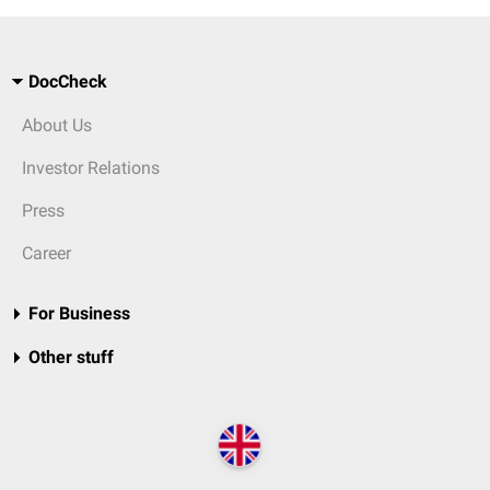
DocCheck
About Us
Investor Relations
Press
Career
For Business
Other stuff