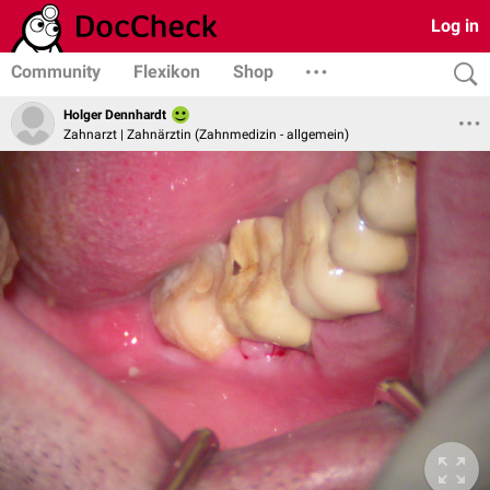
Log in
Community
Flexikon
Shop
Holger Dennhardt
Zahnarzt | Zahnärztin (Zahnmedizin - allgemein)