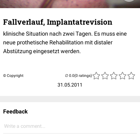
Fallverlauf, Implantatrevision
klinische Situation nach zwei Tagen. Es muss eine
neue prothetische Rehabilitation mit distaler
Abstützung eingesetzt werden.
© Copyright
(0 ratings)
31.05.2011
Feedback
Write a comment...