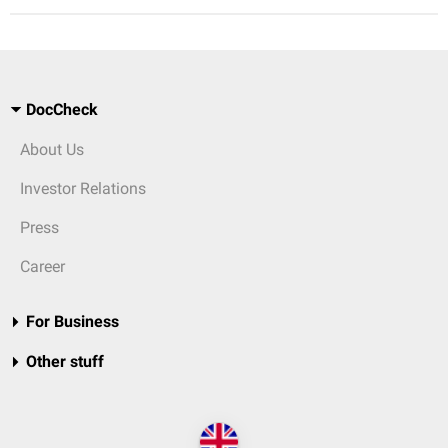
DocCheck
About Us
Investor Relations
Press
Career
For Business
Other stuff