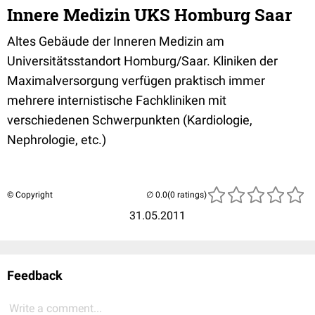
Innere Medizin UKS Homburg Saar
Altes Gebäude der Inneren Medizin am
Universitätsstandort Homburg/Saar. Kliniken der
Maximalversorgung verfügen praktisch immer
mehrere internistische Fachkliniken mit
verschiedenen Schwerpunkten (Kardiologie,
Nephrologie, etc.)
© Copyright
(0 ratings)
31.05.2011
Feedback
Write a comment...